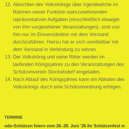
Absichten des Volkskönigs über irgendwelche im
Rahmen seiner Funktion wahrzunehmenden
repräsentativen Aufgaben (einschließlich etwaiger
von ihm vorgesehener Veranstaltungen), sind von
ihm nur im Einverständnis mit dem Vorstand
durchzuführen. Hierzu hat er sich unmittelbar mit
dem Vorstand in Verbindung zu setzen.
Der Volkskönig und seine Ritter werden im
laufenden Königsjahres zu den Veranstaltungen des
Schützenverein Stockelsdorf eingeladen.
Nach Ablauf des Königsjahres kann ein Abholen des
Volkskönigs durch eine Schützenordnung erfolgen.
TERMINE
odo-Schützen feiern vom 26.-28. Juni '26 ihr Schützenfest mit 