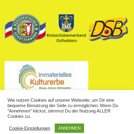
Wie nutzen Cookies auf unserer Webseite, um Dir eine
bequeme Benutzung der Seite zu ermöglichen. Wenn Du
“Annehmen” klickst, stimmst Du der Nutzung ALLER
Cookies zu.
Schützenverein Stockelsdorf © 2026. Alle Rechte vorbehalten.
Cookie-Einstellungen
ANNEHMEN