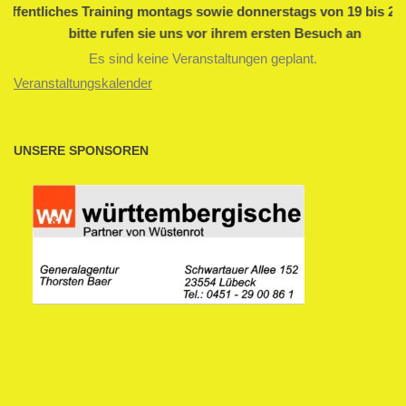
fentliches Training montags sowie donnerstags von 19 bis 21 U
bitte rufen sie uns vor ihrem ersten Besuch an
Es sind keine Veranstaltungen geplant.
Veranstaltungskalender
UNSERE SPONSOREN