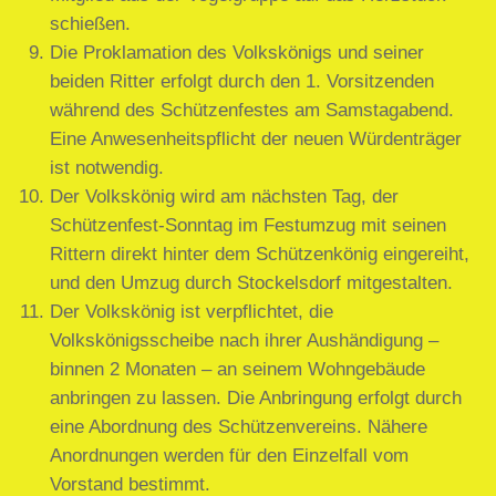
schießen.
Die Proklamation des Volkskönigs und seiner
beiden Ritter erfolgt durch den 1. Vorsitzenden
während des Schützenfestes am Samstagabend.
Eine Anwesenheitspflicht der neuen Würdenträger
ist notwendig.
Der Volkskönig wird am nächsten Tag, der
Schützenfest-Sonntag im Festumzug mit seinen
Rittern direkt hinter dem Schützenkönig eingereiht,
und den Umzug durch Stockelsdorf mitgestalten.
Der Volkskönig ist verpflichtet, die
Volkskönigsscheibe nach ihrer Aushändigung –
binnen 2 Monaten – an seinem Wohngebäude
anbringen zu lassen. Die Anbringung erfolgt durch
eine Abordnung des Schützenvereins. Nähere
Anordnungen werden für den Einzelfall vom
Vorstand bestimmt.