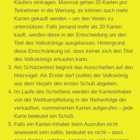
Käufers eintragen. Maximal gehen 20 Karten pro
Teilnehmer in die Wertung, es können auch mehr
Karten gekauft werden – um den Verein zu
unterstützen. Falls jemand mehr als 20 Karten
kauft, werden diese in der Entscheidung um den
Titel des Volkskönigs ausgelassen. Hintergrund
diese Einschränkung ist, dass keiner sich den Titel
des Volkskönigs erkaufen kann.
Am Schützenfest beginnt das Ausschießen auf den
Holzvogel. Als Erster darf (sollte) der Volkskönig
aus dem Vorjahr den ersten Schuß abgeben.
Im Laufe des Schießens werden die Karteninhaber
von der Wettkampfleitung in der Reihenfolge der
verkauften, nummerierten Karten aufgerufen – jede
Karte bedeutet ein Schuß.
Falls ein Karten-Inhaber beim Ausrufen nicht
anwesend sein sollte, bedeutet es nicht – dass