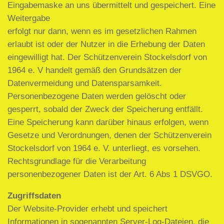
Eingabemaske an uns übermittelt und gespeichert. Eine
Weitergabe
erfolgt nur dann, wenn es im gesetzlichen Rahmen
erlaubt ist oder der Nutzer in die Erhebung der Daten
eingewilligt hat. Der Schützenverein Stockelsdorf von
1964 e. V handelt gemäß den Grundsätzen der
Datenvermeidung und Datensparsamkeit.
Personenbezogene Daten werden gelöscht oder
gesperrt, sobald der Zweck der Speicherung entfällt.
Eine Speicherung kann darüber hinaus erfolgen, wenn
Gesetze und Verordnungen, denen der Schützenverein
Stockelsdorf von 1964 e. V. unterliegt, es vorsehen.
Rechtsgrundlage für die Verarbeitung
personenbezogener Daten ist der Art. 6 Abs 1 DSVGO.
Zugriffsdaten
Der Website-Provider erhebt und speichert
Informationen in sogenannten Server-Log-Dateien, die