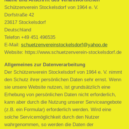
Schützenverein Stockelsdorf von 1964 e. V.
Dorfstraße 42
23617 Stockelsdorf
Deutschland
Telefon +49 451 496535
E-Mail:
schuetzenvereinstockelsdorf@yahoo.de
Website: https://www.schuetzenverein-stockelsdorf.de
Allgemeines zur Datenverarbeitung
Der Schützenverein Stockelsdorf von 1964 e. V. nimmt
den Schutz ihrer persönlichen Daten sehr ernst. Wenn
sie unsere Website nutzen, ist grundsätzlich eine
Erhebung von persönlichen Daten nicht erforderlich,
kann aber durch die Nutzung unserer Serviceangebote
(z.B. ein Formular) erforderlich werden. Wird eine
solche Servicemöglichkeit durch den Nutzer
wahrgenommen, so werden die Daten der