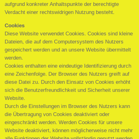
aufgrund konkreter Anhaltspunkte der berechtigte
Verdacht einer rechtswidrigen Nutzung besteht.
Cookies
Diese Website verwendet Cookies. Cookies sind kleine
Dateien, die auf dem Computersystem des Nutzers
gespeichert werden und an unsere Website übermittelt
werden.
Cookies enthalten eine eindeutige Identifizierung durch
eine Zeichenfolge. Der Browser des Nutzers greift auf
diese Datei zu. Durch den Einsatz von Cookies erhöht
sich die Benutzerfreundlichkeit und Sicherheit unserer
Website.
Durch die Einstellungen im Browser des Nutzers kann
die Übertragung von Cookies deaktiviert oder
eingeschränkt werden. Werden Cookies für unsere
Website deaktiviert, können möglicherweise nicht mehr
alle Funktionen der Website vollständig genutzt werden.