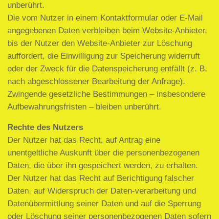
unberührt.
Die vom Nutzer in einem Kontaktformular oder E-Mail
angegebenen Daten verbleiben beim Website-Anbieter,
bis der Nutzer den Website-Anbieter zur Löschung
auffordert, die Einwilligung zur Speicherung widerruft
oder der Zweck für die Datenspeicherung entfällt (z. B.
nach abgeschlossener Bearbeitung der Anfrage).
Zwingende gesetzliche Bestimmungen – insbesondere
Aufbewahrungsfristen – bleiben unberührt.
Rechte des Nutzers
Der Nutzer hat das Recht, auf Antrag eine
unentgeltliche Auskunft über die personenbezogenen
Daten, die über ihn gespeichert werden, zu erhalten.
Der Nutzer hat das Recht auf Berichtigung falscher
Daten, auf Widerspruch der Daten-verarbeitung und
Datenübermittlung seiner Daten und auf die Sperrung
oder Löschung seiner personenbezogenen Daten sofern