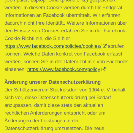
werden. In diesem Cookie werden durch Ihr Endgerät
Informationen an Facebook übermittelt. Wir erfahren
dadurch nicht Ihre Identität. Weitere Informationen über
den Einsatz von Cookies erfahren Sie in der Facebook-
Cookie-Richtlinie, die Sie hier
https://www.facebook.com/policies/cookies/
abrufen
können. Welche Daten konkret von Facebook erfasst
werden, können Sie in der Datenrichtlinie von Facebook
einsehen:
https://www.facebook.com/policy
Änderung unserer Datenschutzerklärung
Der Schützenverein Stockelsdorf von 1964 e. V. behält
sich vor, diese Datenschutzerklärung bei Bedarf
anzupassen, damit diese stets den aktuellen
rechtlichen Anforderungen entspricht oder um
Änderungen der Leistungen in der
Datenschutzerklärung umzusetzen. Die neue