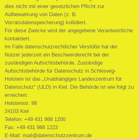
dies nicht mit einer gesetzlichen Pflicht zur
Aufbewahrung von Daten (z. B.
Vorratsdatenspeicherung) kollidiert.
Für diese Zwecke wird der angegebene Verantwortliche
kontaktiert.
Im Falle datenschutzrechtlicher Verstöße hat der
Nutzer jederzeit ein Beschwerderecht bei der
zuständigen Aufsichtsbehörde. Zuständige
Aufsichtsbehörde für Datenschutz in Schleswig-
Holstein ist das „Unabhängiges Landeszentrum für
Datenschutz“ (ULD) in Kiel. Die Behörde ist wie folgt zu
erreichen:
Holstenstr. 98
24103 Kiel
Telefon: +49 431 988 1200
Fax: +49 431 988 1223
E-Mail: mail@datenschutzzentrum.de