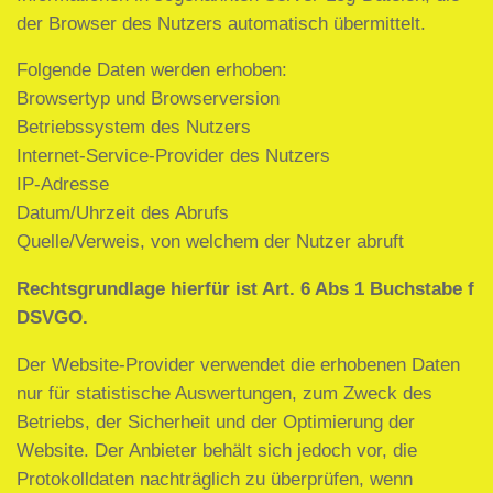
der Browser des Nutzers automatisch übermittelt.
Folgende Daten werden erhoben:
Browsertyp und Browserversion
Betriebssystem des Nutzers
Internet-Service-Provider des Nutzers
IP-Adresse
Datum/Uhrzeit des Abrufs
Quelle/Verweis, von welchem der Nutzer abruft
Rechtsgrundlage hierfür ist Art. 6 Abs 1 Buchstabe f
DSVGO.
Der Website-Provider verwendet die erhobenen Daten
nur für statistische Auswertungen, zum Zweck des
Betriebs, der Sicherheit und der Optimierung der
Website. Der Anbieter behält sich jedoch vor, die
Protokolldaten nachträglich zu überprüfen, wenn