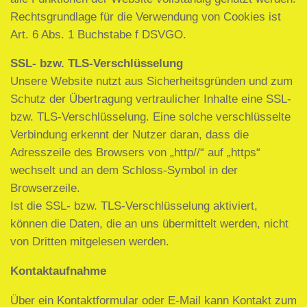
Rechtsgrundlage für die Verwendung von Cookies ist
Art. 6 Abs. 1 Buchstabe f DSVGO.
SSL- bzw. TLS-Verschlüsselung
Unsere Website nutzt aus Sicherheitsgründen und zum
Schutz der Übertragung vertraulicher Inhalte eine SSL-
bzw. TLS-Verschlüsselung. Eine solche verschlüsselte
Verbindung erkennt der Nutzer daran, dass die
Adresszeile des Browsers von „http//“ auf „https“
wechselt und an dem Schloss-Symbol in der
Browserzeile.
Ist die SSL- bzw. TLS-Verschlüsselung aktiviert,
können die Daten, die an uns übermittelt werden, nicht
von Dritten mitgelesen werden.
Kontaktaufnahme
Über ein Kontaktformular oder E-Mail kann Kontakt zum