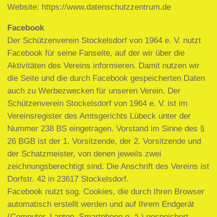
Website: https://www.datenschutzzentrum.de
Facebook
Der Schützenverein Stockelsdorf von 1964 e. V. nutzt
Facebook für seine Fanseite, auf der wir über die
Aktivitäten des Vereins informieren. Damit nutzen wir
die Seite und die durch Facebook gespeicherten Daten
auch zu Werbezwecken für unseren Verein. Der
Schützenverein Stockelsdorf von 1964 e. V. ist im
Vereinsregister des Amtsgerichts Lübeck unter der
Nummer 238 BS eingetragen. Vorstand im Sinne des §
26 BGB ist der 1. Vorsitzende, der 2. Vorsitzende und
der Schatzmeister, von denen jeweils zwei
zeichnungsberechtigt sind. Die Anschrift des Vereins ist
Dorfstr. 42 in 23617 Stockelsdorf.
Facebook nutzt sog. Cookies, die durch Ihren Browser
automatisch erstellt werden und auf Ihrem Endgerät
(Computer, Laptop, Smartphone o. ä.) gespeichert