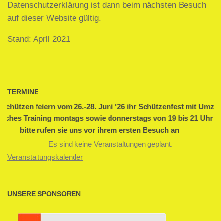
Datenschutzerklärung ist dann beim nächsten Besuch
auf dieser Website gültig.
Stand: April 2021
TERMINE
en feiern vom 26.-28. Juni '26 ihr Schützenfest mit Umzug!
s Training montags sowie donnerstags von 19 bis 21 Uhr
bitte rufen sie uns vor ihrem ersten Besuch an
Es sind keine Veranstaltungen geplant.
Veranstaltungskalender
UNSERE SPONSOREN