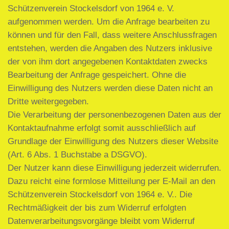
Schützenverein Stockelsdorf von 1964 e. V.
aufgenommen werden. Um die Anfrage bearbeiten zu
können und für den Fall, dass weitere Anschlussfragen
entstehen, werden die Angaben des Nutzers inklusive
der von ihm dort angegebenen Kontaktdaten zwecks
Bearbeitung der Anfrage gespeichert. Ohne die
Einwilligung des Nutzers werden diese Daten nicht an
Dritte weitergegeben.
Die Verarbeitung der personenbezogenen Daten aus der
Kontaktaufnahme erfolgt somit ausschließlich auf
Grundlage der Einwilligung des Nutzers dieser Website
(Art. 6 Abs. 1 Buchstabe a DSGVO).
Der Nutzer kann diese Einwilligung jederzeit widerrufen.
Dazu reicht eine formlose Mitteilung per E-Mail an den
Schützenverein Stockelsdorf von 1964 e. V.. Die
Rechtmäßigkeit der bis zum Widerruf erfolgten
Datenverarbeitungsvorgänge bleibt vom Widerruf