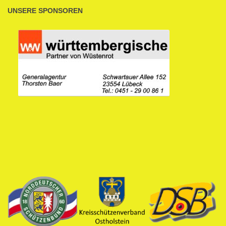
UNSERE SPONSOREN